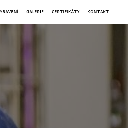
YBAVENÍ
GALERIE
CERTIFIKÁTY
KONTAKT